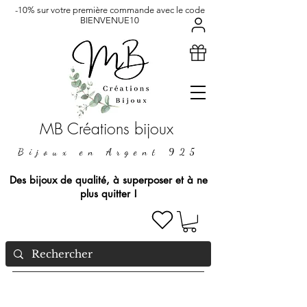
-10% sur votre première commande avec le code
BIENVENUE10
MB Créations bijoux
Bijoux en Argent 925
Des bijoux de qualité, à superposer et à ne
plus quitter !