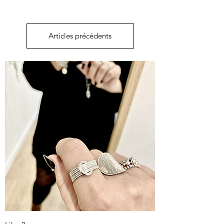
Articles précédents