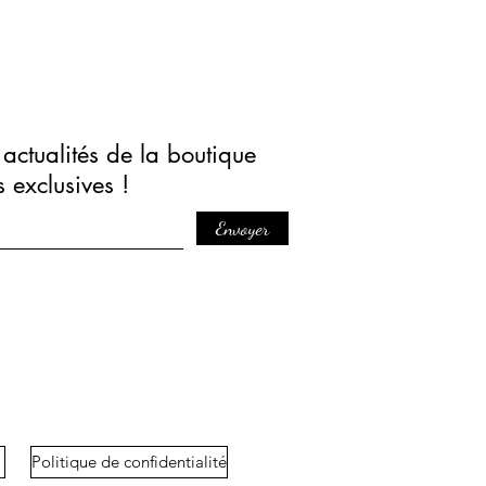
actualités de la boutique
s exclusives !
Envoyer
Politique de confidentialité