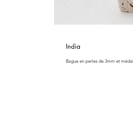
India
Bague en perles de 3mm et méda