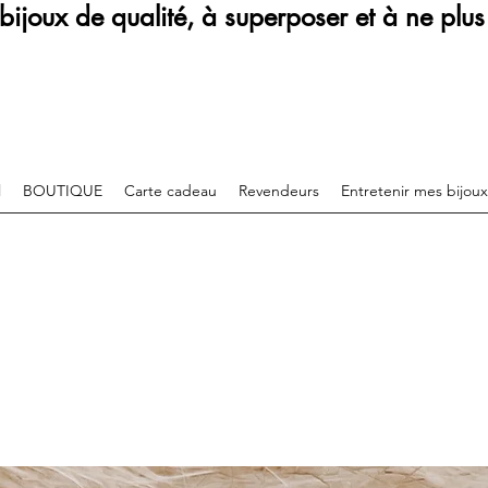
bijoux de qualité, à superposer et à ne plus 
l
BOUTIQUE
Carte cadeau
Revendeurs
Entretenir mes bijoux