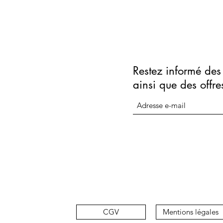
Restez informé des 
ainsi que des offre
CGV
Mentions légales