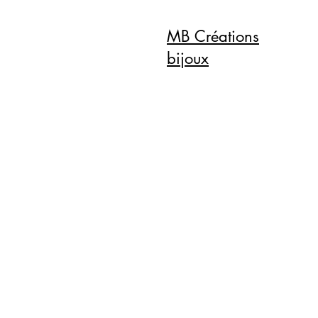
MB Créations
bijoux