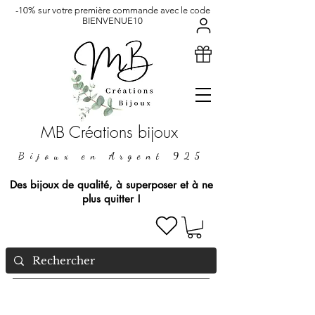
-10% sur votre première commande avec le code
BIENVENUE10
MB Créations bijoux
Bijoux en Argent 925
Des bijoux de qualité, à superposer et à ne
plus quitter !