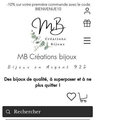
-10% sur votre première commande avec le code
BIENVENUE10
MB Créations bijoux
Bijoux en Argent 925
Des bijoux de qualité, à superposer et à ne
plus quitter !