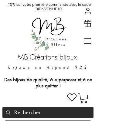
-10% sur votre première commande avec le code
BIENVENUE10
MB Créations bijoux
Bijoux en Argent 925
Des bijoux de qualité, à superposer et à ne
plus quitter !