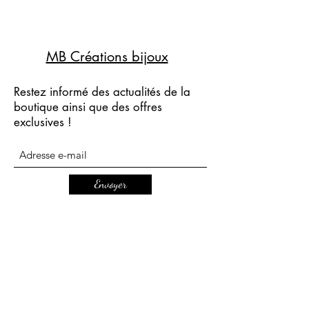
MB Créations bijoux
Restez informé des actualités de la
boutique ainsi que des offres
exclusives !
Envoyer