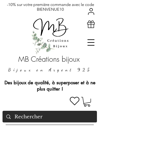
-10% sur votre première commande avec le code
BIENVENUE10
MB Créations bijoux
Bijoux en Argent 925
Des bijoux de qualité, à superposer et à ne
plus quitter !