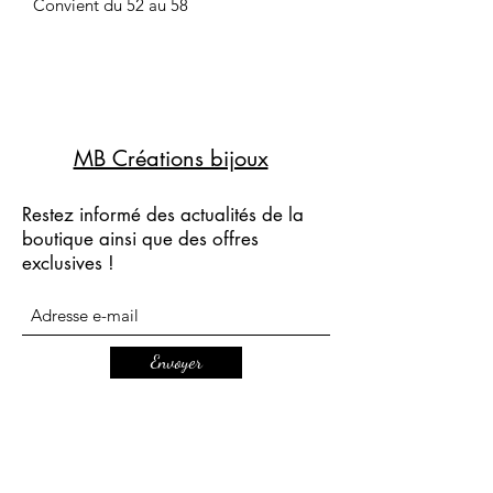
Convient du 52 au 58
MB Créations bijoux
Restez informé des actualités de la
boutique ainsi que des offres
exclusives !
Envoyer