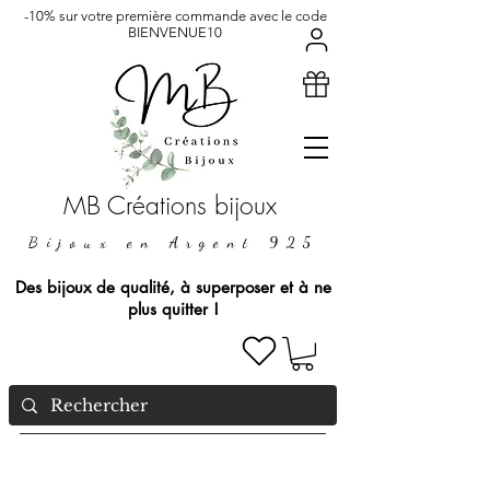
-10% sur votre première commande avec le code
BIENVENUE10
MB Créations bijoux
Bijoux en Argent 925
Des bijoux de qualité, à superposer et à ne
plus quitter !