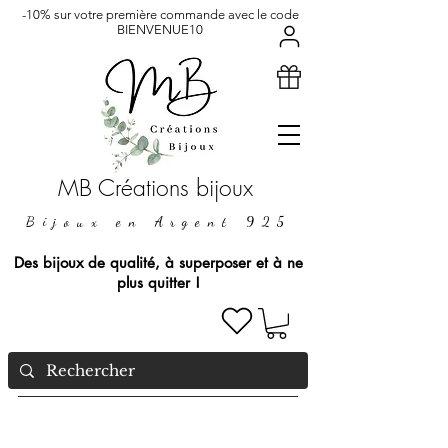
-10% sur votre première commande avec le code
BIENVENUE10
MB Créations bijoux
Bijoux en Argent 925
Des bijoux de qualité, à superposer et à ne
plus quitter !