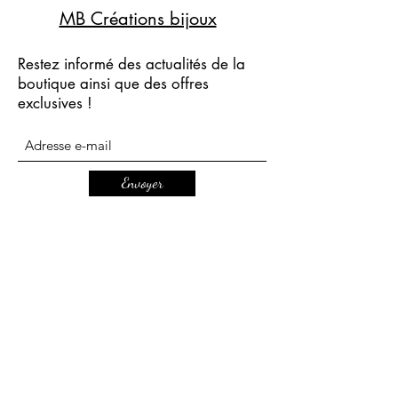
MB Créations bijoux
Restez informé des actualités de la
boutique ainsi que des offres
exclusives !
Envoyer
mbcreationsbijoux@gmail.com