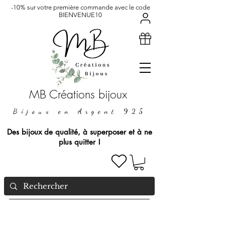
-10% sur votre première commande avec le code
BIENVENUE10
MB Créations bijoux
Bijoux en Argent 925
Des bijoux de qualité, à superposer et à ne
plus quitter !