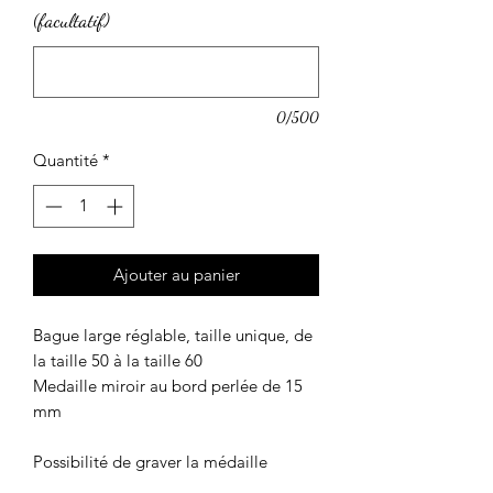
(facultatif)
0/500
Quantité
*
Ajouter au panier
Bague large réglable, taille unique, de
la taille 50 à la taille 60
Medaille miroir au bord perlée de 15
mm
Possibilité de graver la médaille