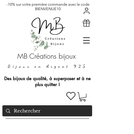
-10% sur votre première commande avec le code
BIENVENUE10
MB Créations bijoux
Bijoux en Argent 925
Des bijoux de qualité, à superposer et à ne
plus quitter !