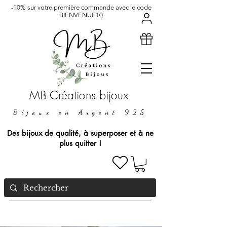
-10% sur votre première commande avec le code
BIENVENUE10
MB Créations bijoux
Bijoux en Argent 925
Des bijoux de qualité, à superposer et à ne
plus quitter !