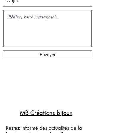
Envoyer
MB Créations bijoux
Restez informé des actualités de la