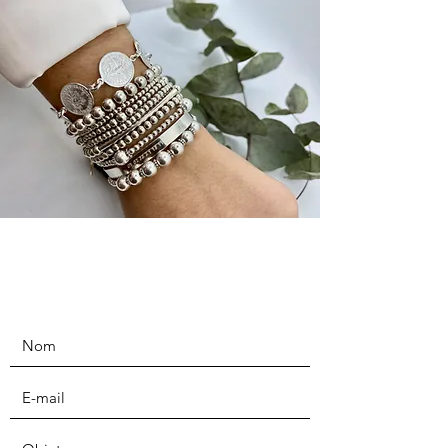
Contactez-nous