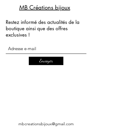
MB Créations bijoux
Restez informé des actualités de la
boutique ainsi que des offres
exclusives !
Envoyer
mbcreationsbijoux@gmail.com