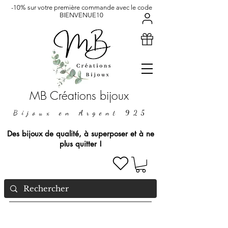
-10% sur votre première commande avec le code
BIENVENUE10
MB Créations bijoux
Bijoux en Argent 925
Des bijoux de qualité, à superposer et à ne
plus quitter !