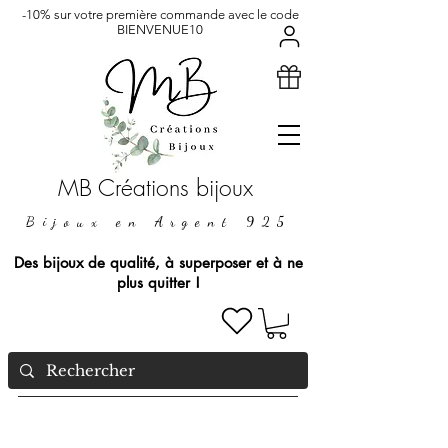
-10% sur votre première commande avec le code
BIENVENUE10
MB Créations bijoux
Bijoux en Argent 925
Des bijoux de qualité, à superposer et à ne
plus quitter !