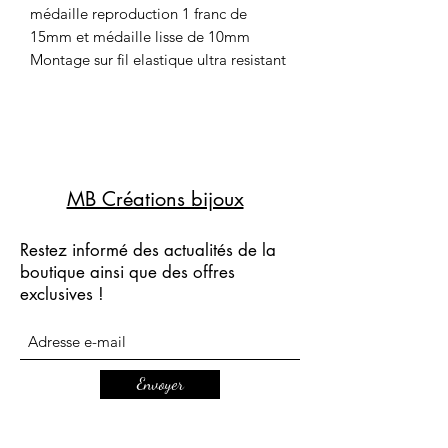
médaille reproduction 1 franc de
15mm et médaille lisse de 10mm
Montage sur fil elastique ultra resistant
MB Créations bijoux
Restez informé des actualités de la
boutique ainsi que des offres
exclusives !
Envoyer