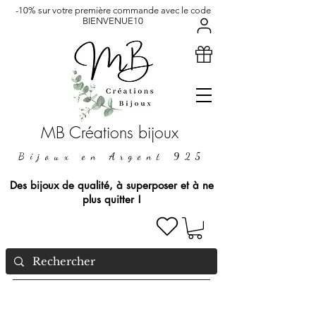
-10% sur votre première commande avec le code
BIENVENUE10
MB Créations bijoux
Bijoux en Argent 925
Des bijoux de qualité, à superposer et à ne
plus quitter !