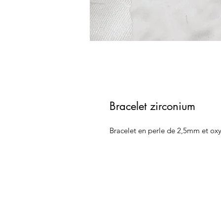
Bracelet zirconium
Bracelet en perle de 2,5mm et ox