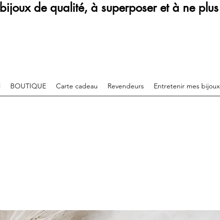
bijoux de qualité, à superposer et à ne plus 
l
BOUTIQUE
Carte cadeau
Revendeurs
Entretenir mes bijoux