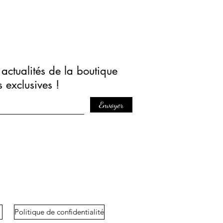
actualités de la boutique
s exclusives !
Envoyer
Politique de confidentialité