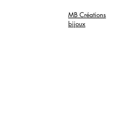
MB Créations
bijoux