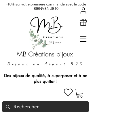
-10% sur votre première commande avec le code
BIENVENUE10
MB Créations bijoux
Bijoux en Argent 925
Des bijoux de qualité, à superposer et à ne
plus quitter !