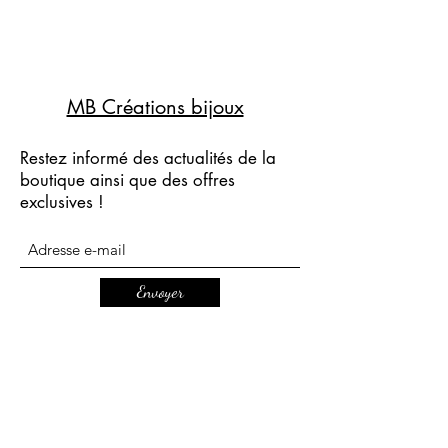
MB Créations bijoux
Restez informé des actualités de la
boutique ainsi que des offres
exclusives !
Envoyer