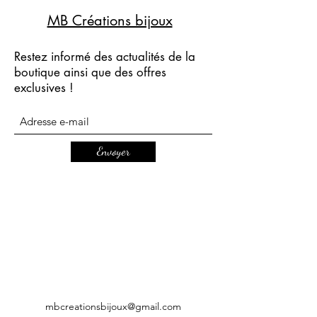
MB Créations bijoux
Restez informé des actualités de la
boutique ainsi que des offres
exclusives !
Envoyer
mbcreationsbijoux@gmail.com