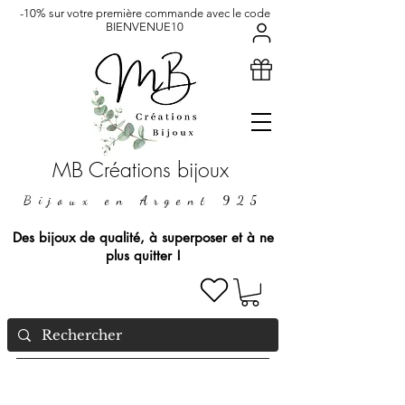
-10% sur votre première commande avec le code
BIENVENUE10
MB Créations bijoux
Bijoux en Argent 925
Des bijoux de qualité, à superposer et à ne
plus quitter !