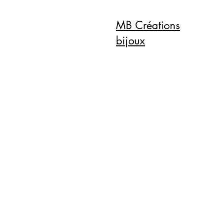
MB Créations
bijoux