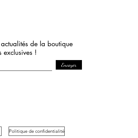
actualités de la boutique
s exclusives !
Envoyer
Politique de confidentialité