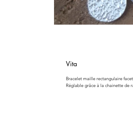
Vita
Bracelet maille rectangulaire fac
Réglable grâce à la chainette de r