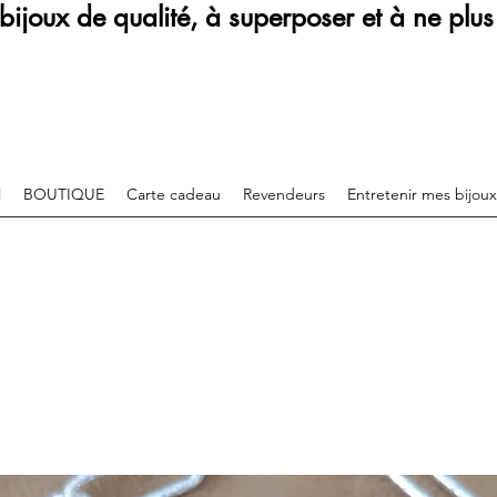
bijoux de qualité, à superposer et à ne plus 
l
BOUTIQUE
Carte cadeau
Revendeurs
Entretenir mes bijoux