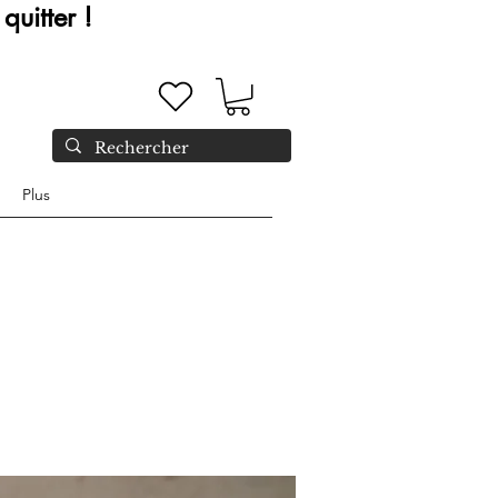
quitter !
Plus