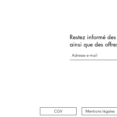
Restez informé des 
ainsi que des offre
CGV
Mentions légales