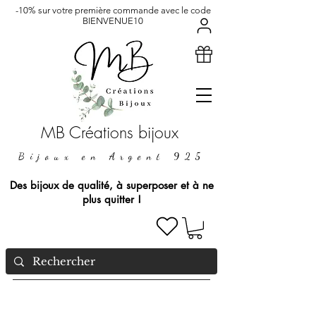
-10% sur votre première commande avec le code
BIENVENUE10
MB Créations bijoux
Bijoux en Argent 925
Des bijoux de qualité, à superposer et à ne
plus quitter !