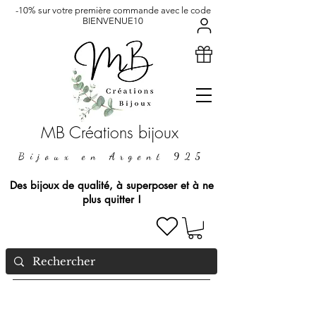
-10% sur votre première commande avec le code
BIENVENUE10
MB Créations bijoux
Bijoux en Argent 925
Des bijoux de qualité, à superposer et à ne
plus quitter !