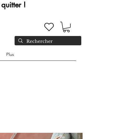
quitter !
Plus