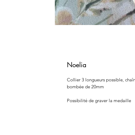
Noelia
Collier 3 longueurs possible, chaî
bombée de 20mm
Possibilité de graver la medaille