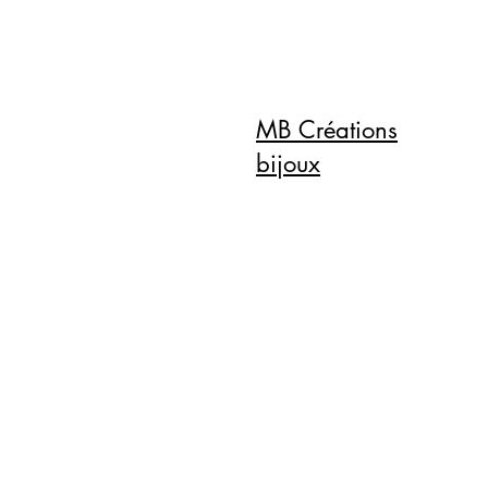
MB Créations
bijoux