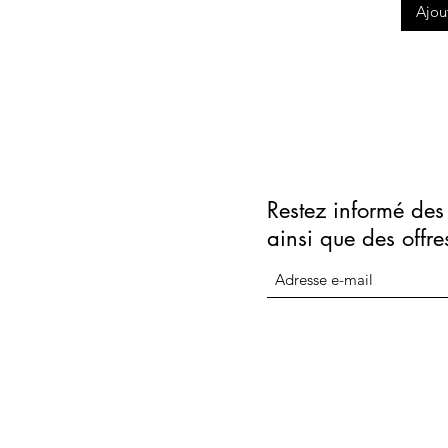
Ajou
Restez informé des 
ainsi que des offre