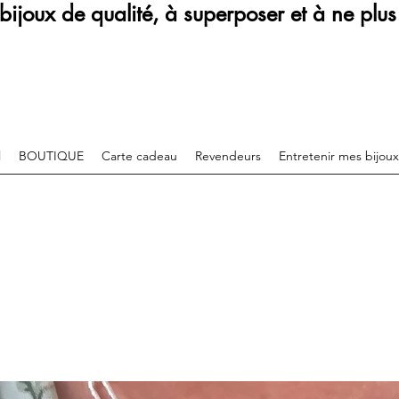
bijoux de qualité, à superposer et à ne plus 
l
BOUTIQUE
Carte cadeau
Revendeurs
Entretenir mes bijoux