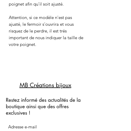
poignet afin qu'il soit ajusté.
Attention, si ce modèle n'est pas
ajusté, le fermoir s'ouvrira et vous
risquez de le perdre, il est trés
important de nous indiquer la taille de
votre poignet.
MB Créations bijoux
Restez informé des actualités de la
boutique ainsi que des offres
exclusives !