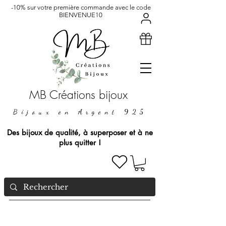
-10% sur votre première commande avec le code
BIENVENUE10
MB Créations bijoux
Bijoux en Argent 925
Des bijoux de qualité, à superposer et à ne
plus quitter !