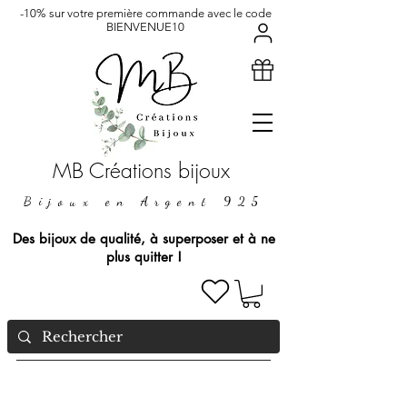
-10% sur votre première commande avec le code
BIENVENUE10
MB Créations bijoux
Bijoux en Argent 925
Des bijoux de qualité, à superposer et à ne
plus quitter !