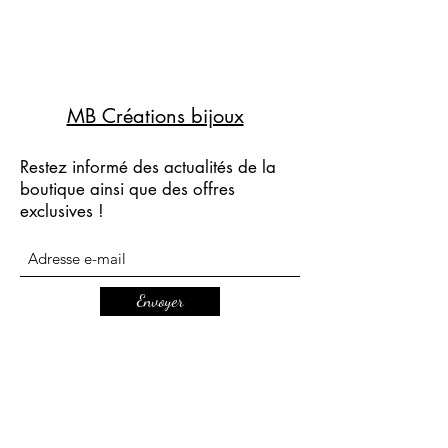
MB Créations bijoux
Restez informé des actualités de la
boutique ainsi que des offres
exclusives !
Envoyer