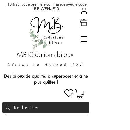
-10% sur votre première commande avec le code
BIENVENUE10
MB Créations bijoux
Bijoux en Argent 925
Des bijoux de qualité, à superposer et à ne
plus quitter !