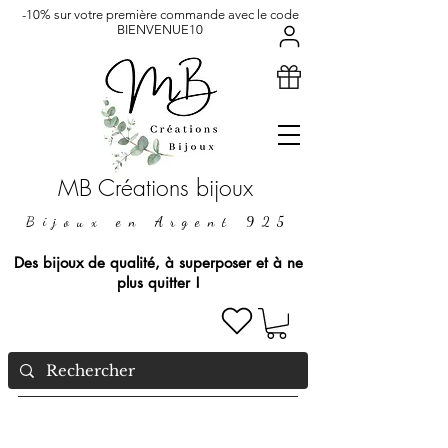
-10% sur votre première commande avec le code
BIENVENUE10
MB Créations bijoux
Bijoux en Argent 925
Des bijoux de qualité, à superposer et à ne
plus quitter !