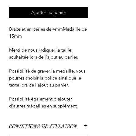
Ajouter au panier
Bracelet en perles de 4mmMedaille de
15mm
Merci de nous indiquer la taille
souhaitée lors de l'ajout au panier.
Possibilité de graver la medaille, vous
pourrez choisir la police ainsi que le
texte lors de l'ajout au panier.
Possibilité également d'ajouter
d'autres médailles en supplément
CONDITIONS DE LIVRAISON