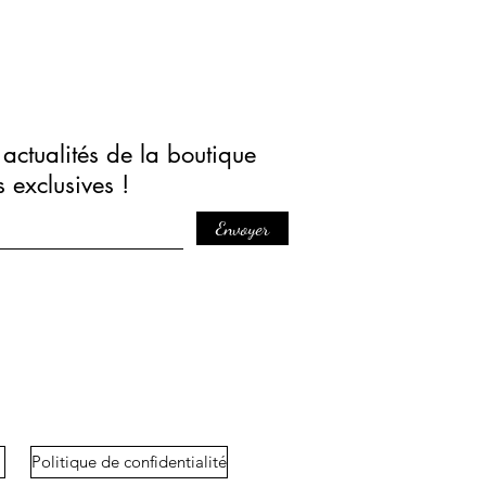
actualités de la boutique
s exclusives !
Envoyer
Politique de confidentialité