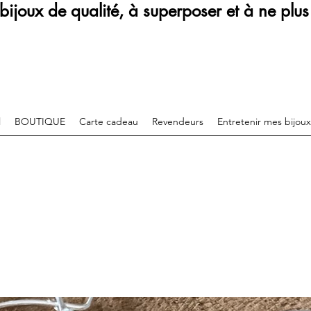
bijoux de qualité, à superposer et à ne plus 
l
BOUTIQUE
Carte cadeau
Revendeurs
Entretenir mes bijoux