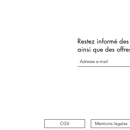
Restez informé des 
ainsi que des offre
CGV
Mentions légales