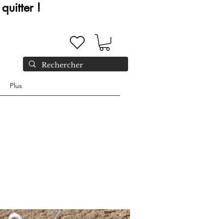
quitter !
Plus