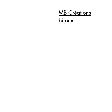
MB Créations
bijoux