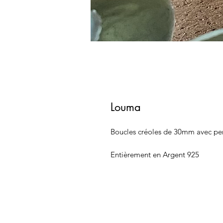
Louma
Boucles créoles de 30mm avec pe
Entièrement en Argent 925