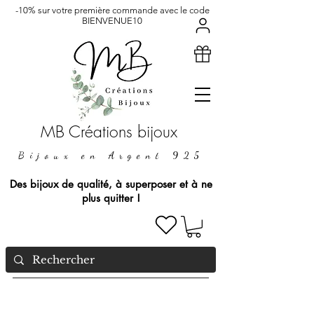
-10% sur votre première commande avec le code
BIENVENUE10
MB Créations bijoux
Bijoux en Argent 925
Des bijoux de qualité, à superposer et à ne
plus quitter !