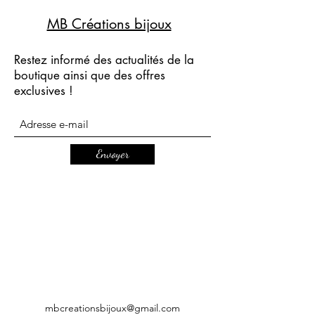
MB Créations bijoux
Restez informé des actualités de la
boutique ainsi que des offres
exclusives !
Envoyer
mbcreationsbijoux@gmail.com