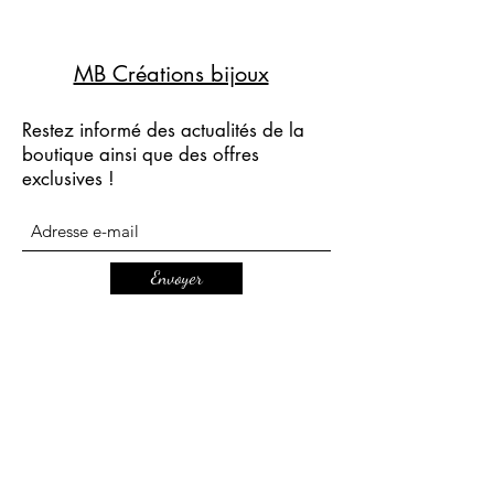
MB Créations bijoux
Restez informé des actualités de la
boutique ainsi que des offres
exclusives !
Envoyer