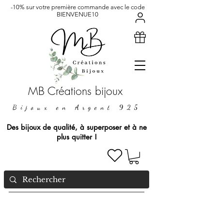
-10% sur votre première commande avec le code
BIENVENUE10
MB Créations bijoux
Bijoux en Argent 925
Des bijoux de qualité, à superposer et à ne
plus quitter !