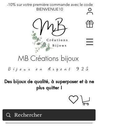
-10% sur votre première commande avec le code
BIENVENUE10
MB Créations bijoux
Bijoux en Argent 925
Des bijoux de qualité, à superposer et à ne
plus quitter !