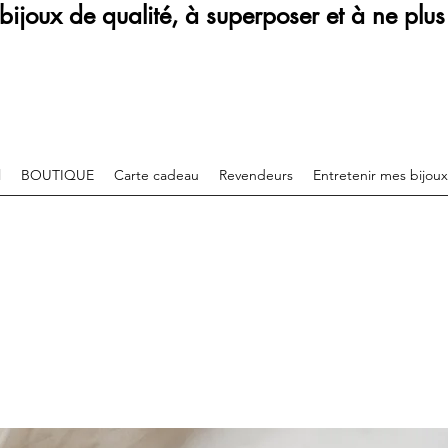
bijoux de qualité, à superposer et à ne plus 
l
BOUTIQUE
Carte cadeau
Revendeurs
Entretenir mes bijoux