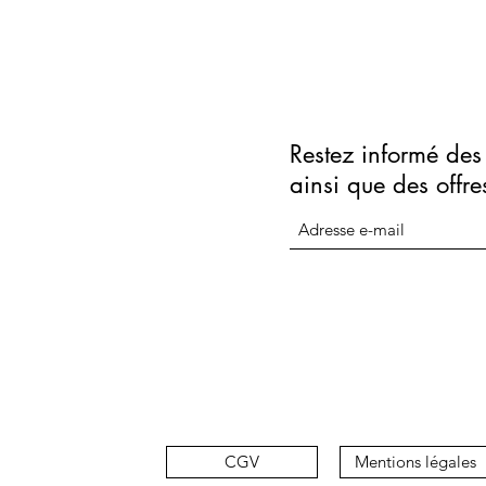
Restez informé des 
ainsi que des offre
CGV
Mentions légales