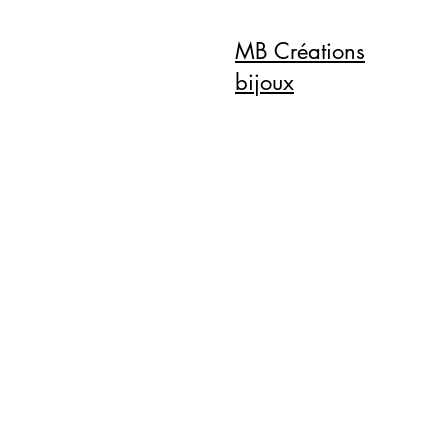
MB Créations
bijoux