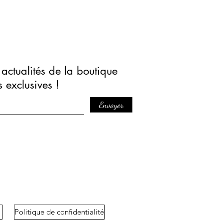
actualités de la boutique
s exclusives !
Envoyer
Politique de confidentialité