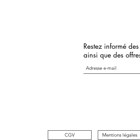
Restez informé des 
ainsi que des offre
CGV
Mentions légales