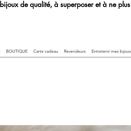
bijoux de qualité, à superposer et à ne plus 
l
BOUTIQUE
Carte cadeau
Revendeurs
Entretenir mes bijoux