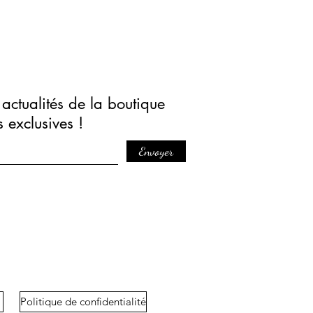
actualités de la boutique
s exclusives !
Envoyer
Politique de confidentialité