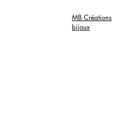
MB Créations
bijoux