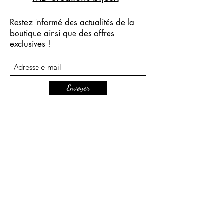
Restez informé des actualités de la
boutique ainsi que des offres
exclusives !
Envoyer
mbcreationsbijoux@gmail.com