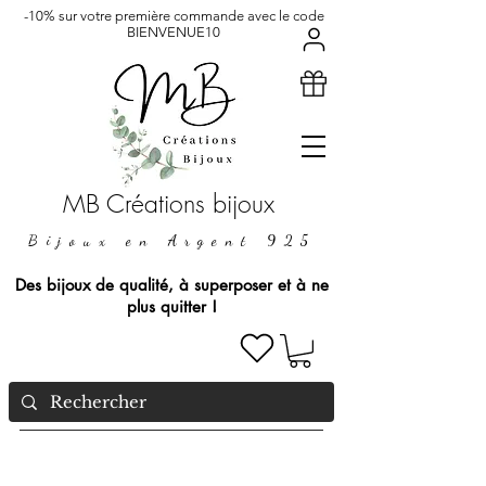
-10% sur votre première commande avec le code
BIENVENUE10
MB Créations bijoux
Bijoux en Argent 925
Des bijoux de qualité, à superposer et à ne
plus quitter !