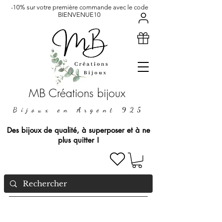
-10% sur votre première commande avec le code
BIENVENUE10
MB Créations bijoux
Bijoux en Argent 925
Des bijoux de qualité, à superposer et à ne
plus quitter !