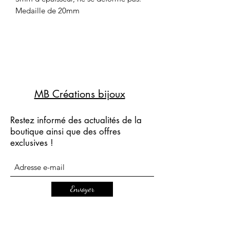
Medaille de 20mm
MB Créations bijoux
Restez informé des actualités de la
boutique ainsi que des offres
exclusives !
Envoyer