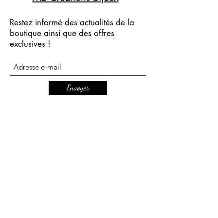
Restez informé des actualités de la
boutique ainsi que des offres
exclusives !
Envoyer
mbcreationsbijoux@gmail.com