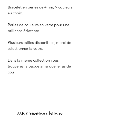
Bracelet en perles de 4mm, 9 couleurs
au choix.
Perles de couleurs en verre pour une
brillance éclatante
Plusieurs tailles disponibles, merci de
selectionner la votre.
Dans la même collection vous
trouverez la bague ainsi que le ras de
cou
MB Créations bijoux