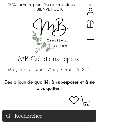
-10% sur votre première commande avec le code
BIENVENUE10
MB Créations bijoux
Bijoux en Argent 925
Des bijoux de qualité, à superposer et à ne
plus quitter !