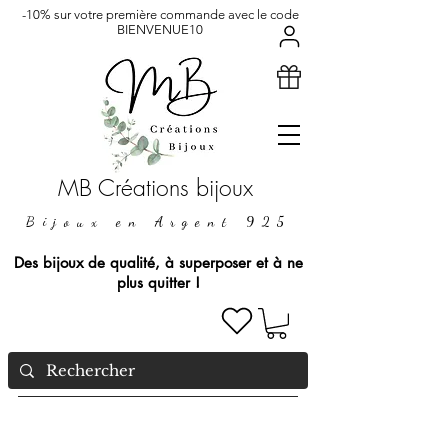
-10% sur votre première commande avec le code
BIENVENUE10
MB Créations bijoux
Bijoux en Argent 925
Des bijoux de qualité, à superposer et à ne
plus quitter !