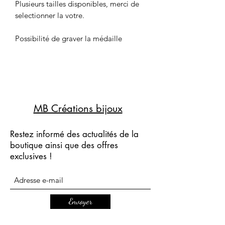
Plusieurs tailles disponibles, merci de
selectionner la votre.
Possibilité de graver la médaille
MB Créations bijoux
Restez informé des actualités de la
boutique ainsi que des offres
exclusives !
Envoyer