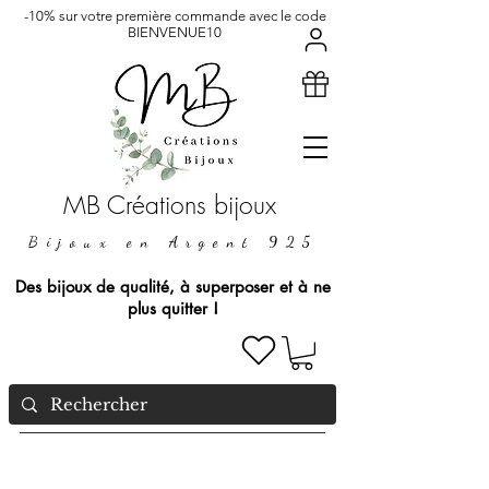
-10% sur votre première commande avec le code
BIENVENUE10
MB Créations bijoux
Bijoux en Argent 925
Des bijoux de qualité, à superposer et à ne
plus quitter !