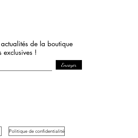
actualités de la boutique
s exclusives !
Envoyer
Politique de confidentialité