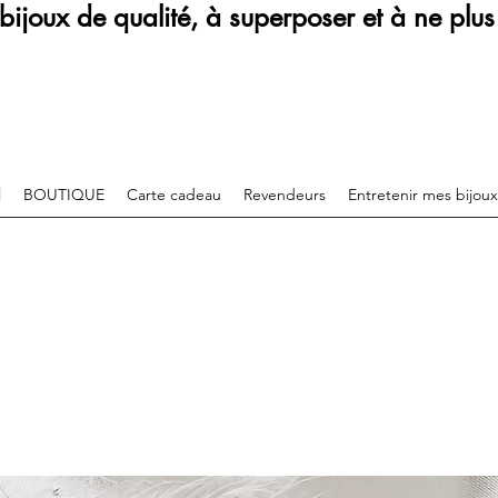
bijoux de qualité, à superposer et à ne plus 
l
BOUTIQUE
Carte cadeau
Revendeurs
Entretenir mes bijoux