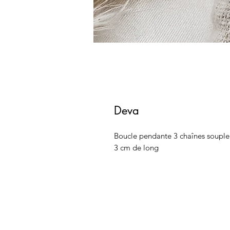
Deva
Boucle pendante 3 chaînes souple
3 cm de long