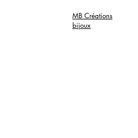
MB Créations
bijoux