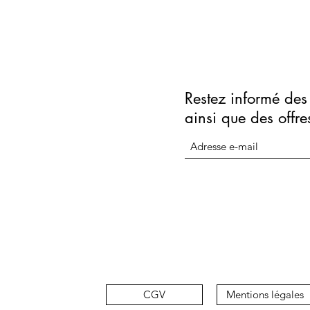
Restez informé des 
ainsi que des offre
CGV
Mentions légales