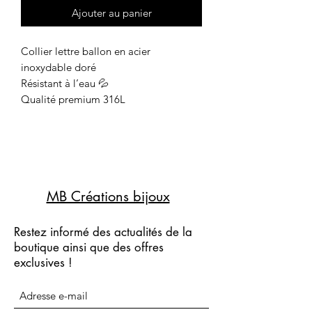
Ajouter au panier
Collier lettre ballon en acier
inoxydable doré
Résistant à l’eau 💦
Qualité premium 316L
MB Créations bijoux
Restez informé des actualités de la
boutique ainsi que des offres
exclusives !