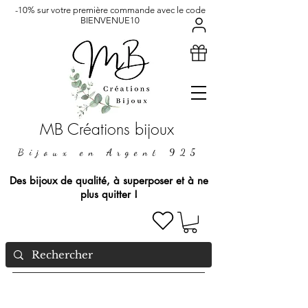
-10% sur votre première commande avec le code
BIENVENUE10
MB Créations bijoux
Bijoux en Argent 925
Des bijoux de qualité, à superposer et à ne
plus quitter !