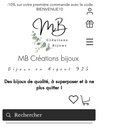
-10% sur votre première commande avec le code
BIENVENUE10
MB Créations bijoux
Bijoux en Argent 925
Des bijoux de qualité, à superposer et à ne
plus quitter !