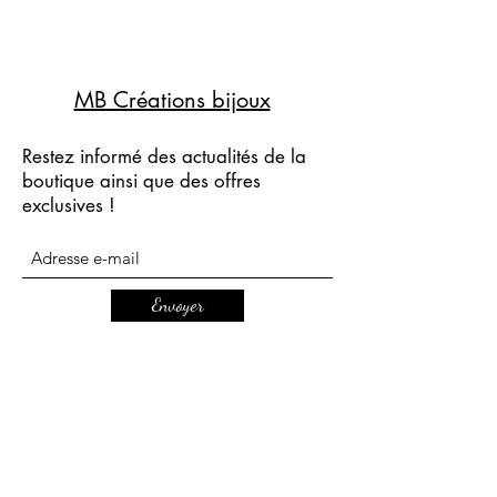
MB Créations bijoux
Restez informé des actualités de la
boutique ainsi que des offres
exclusives !
Envoyer