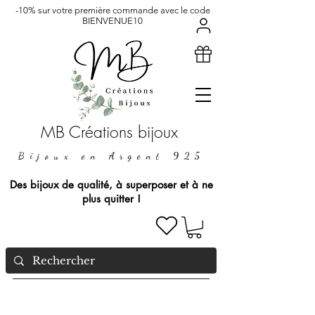
-10% sur votre première commande avec le code
BIENVENUE10
MB Créations bijoux
Bijoux en Argent 925
Des bijoux de qualité, à superposer et à ne
plus quitter !