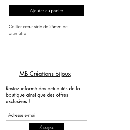
Ajouter au panier
Collier cœur strié de 25mm de
diamètre
MB Créations bijoux
Restez informé des actualités de la
boutique ainsi que des offres
exclusives !
Envoyer