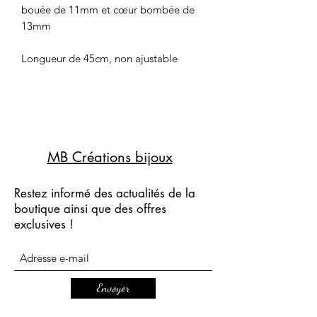
bouée de 11mm et cœur bombée de
13mm
Longueur de 45cm, non ajustable
MB Créations bijoux
Restez informé des actualités de la
boutique ainsi que des offres
exclusives !
Envoyer