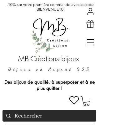
-10% sur votre première commande avec le code
BIENVENUE10
MB Créations bijoux
Bijoux en Argent 925
Des bijoux de qualité, à superposer et à ne
plus quitter !