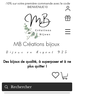
-10% sur votre première commande avec le code
BIENVENUE10
MB Créations bijoux
Bijoux en Argent 925
Des bijoux de qualité, à superposer et à ne
plus quitter !