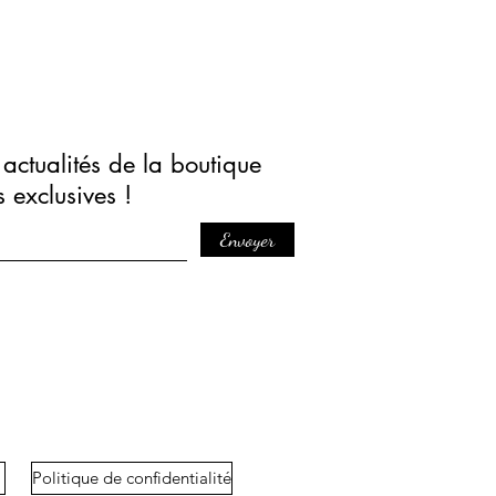
actualités de la boutique
s exclusives !
Envoyer
Politique de confidentialité