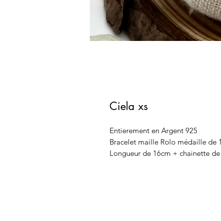
Ciela xs
Entierement en Argent 925
Bracelet maille Rolo médaille de
Longueur de 16cm + chainette de