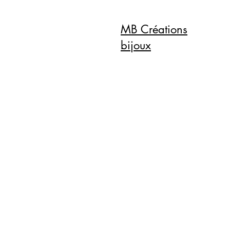
MB Créations
bijoux