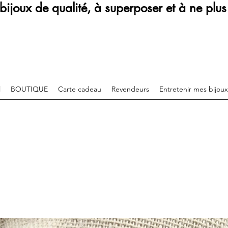
bijoux de qualité, à superposer et à ne plus 
l
BOUTIQUE
Carte cadeau
Revendeurs
Entretenir mes bijoux