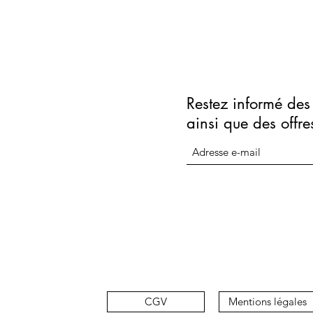
Restez informé des 
ainsi que des offre
CGV
Mentions légales