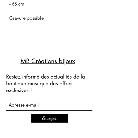
- 65 cm
Gravure possible
MB Créations bijoux
Restez informé des actualités de la
boutique ainsi que des offres
exclusives !
Envoyer