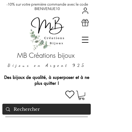
-10% sur votre première commande avec le code
BIENVENUE10
MB Créations bijoux
Bijoux en Argent 925
Des bijoux de qualité, à superposer et à ne
plus quitter !