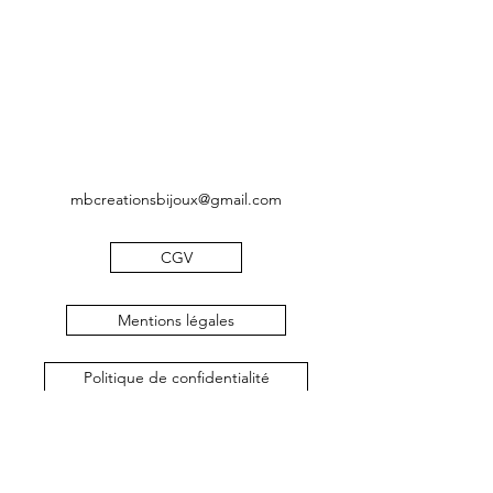
mbcreationsbijoux@gmail.com
CGV
Mentions légales
Politique de confidentialité