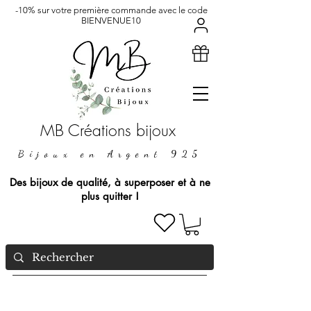
-10% sur votre première commande avec le code
BIENVENUE10
MB Créations bijoux
Bijoux en Argent 925
Des bijoux de qualité, à superposer et à ne
plus quitter !