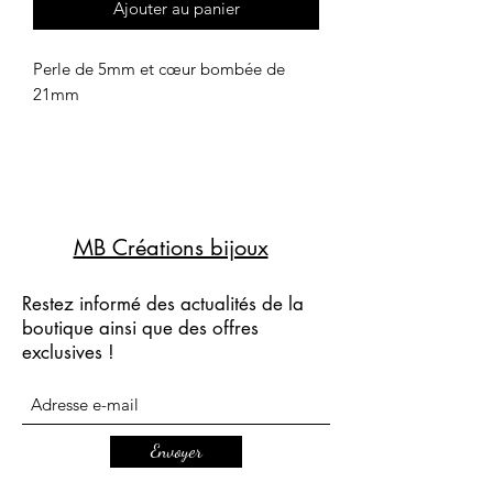
Ajouter au panier
Perle de 5mm et cœur bombée de
21mm
MB Créations bijoux
Restez informé des actualités de la
boutique ainsi que des offres
exclusives !
Envoyer