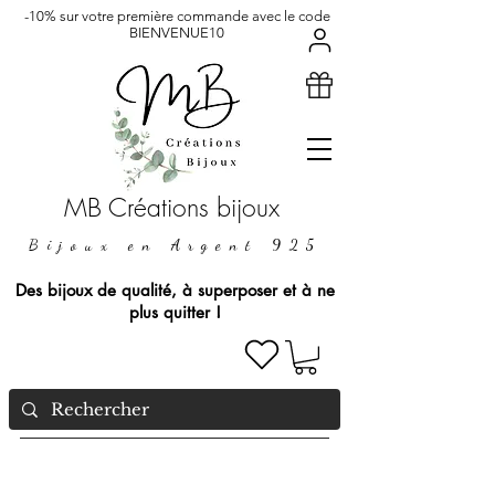
-10% sur votre première commande avec le code
BIENVENUE10
MB Créations bijoux
Bijoux en Argent 925
Des bijoux de qualité, à superposer et à ne
plus quitter !