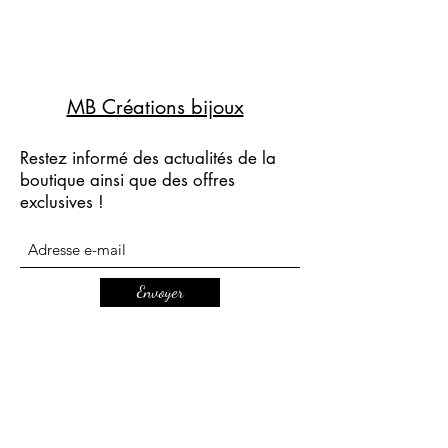
MB Créations bijoux
Restez informé des actualités de la
boutique ainsi que des offres
exclusives !
Envoyer