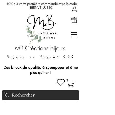
-10% sur votre première commande avec le code
BIENVENUE10
MB Créations bijoux
Bijoux en Argent 925
Des bijoux de qualité, à superposer et à ne
plus quitter !