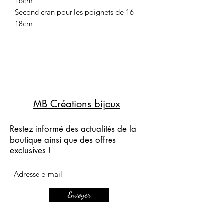
16cm
Second cran pour les poignets de 16-
18cm
MB Créations bijoux
Restez informé des actualités de la
boutique ainsi que des offres
exclusives !
Envoyer