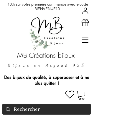
-10% sur votre première commande avec le code
BIENVENUE10
MB Créations bijoux
Bijoux en Argent 925
Des bijoux de qualité, à superposer et à ne
plus quitter !