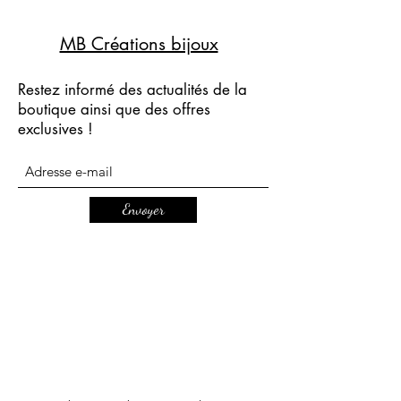
MB Créations bijoux
Restez informé des actualités de la
boutique ainsi que des offres
exclusives !
Envoyer