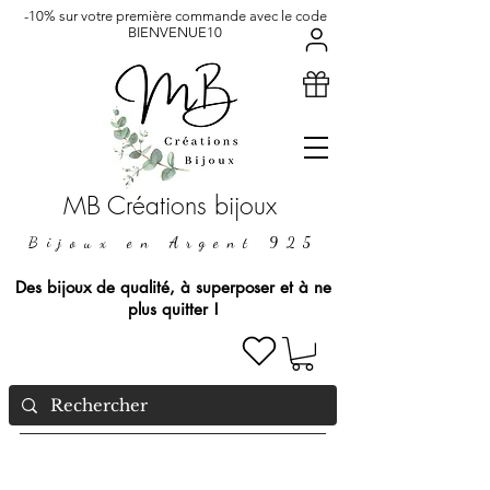
-10% sur votre première commande avec le code
BIENVENUE10
MB Créations bijoux
Bijoux en Argent 925
Des bijoux de qualité, à superposer et à ne
plus quitter !