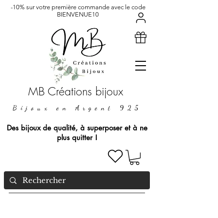
-10% sur votre première commande avec le code
BIENVENUE10
MB Créations bijoux
Bijoux en Argent 925
Des bijoux de qualité, à superposer et à ne
plus quitter !