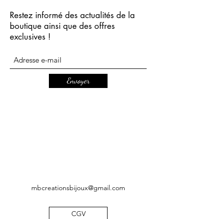
Restez informé des actualités de la
boutique ainsi que des offres
exclusives !
Envoyer
mbcreationsbijoux@gmail.com
CGV